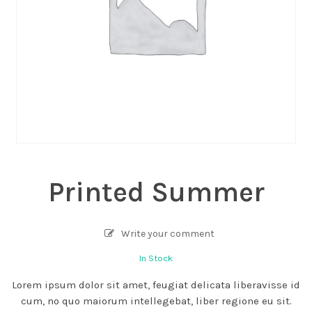
Printed Summer
Write your comment
In Stock
Lorem ipsum dolor sit amet, feugiat delicata liberavisse id
cum, no quo maiorum intellegebat, liber regione eu sit.