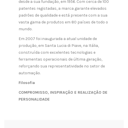
desde a sua fundação, em 1956. Com cerca de 100
patentes registadas, a marca garante elevados
padrões de qualidade e está presente com a sua
vasta gama de produtos em 80 países de todo o
mundo.
Em 2007 foi inaugurada a atual unidade de
produção, em Santa Lucia di Piave, na Itália,
construída com excelentes tecnologias e
ferramentas operacionais de última geração,
reforçando sua representatividade no setor de
automação.
Filosofia
COMPROMISSO, INSPIRAÇÃO E REALIZAÇÃO DE
PERSONALIDADE