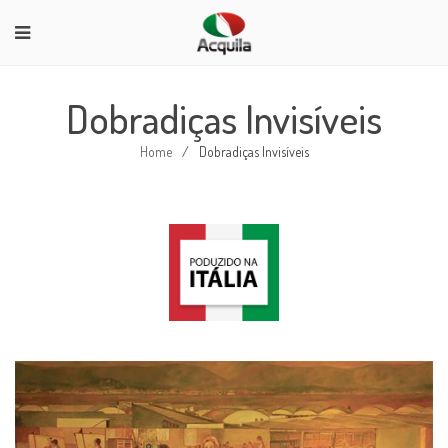
Dobradiças Invisíveis
Home
/
Dobradiças Invisíveis