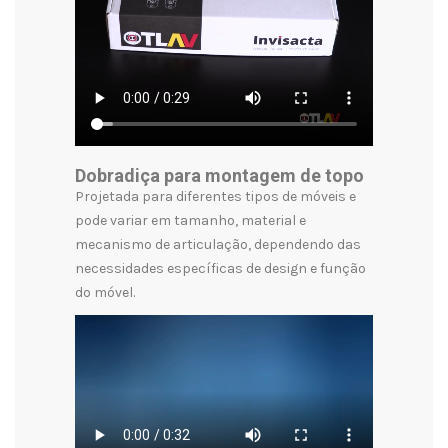
Dobradiça para montagem de topo
Projetada para diferentes tipos de móveis e
pode variar em tamanho, material e
mecanismo de articulação, dependendo das
necessidades específicas de design e função
do móvel.