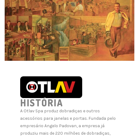
HISTÓRIA
A Otlav Spa produz dobradiças e outros
acessórios para janelas e portas. Fundada pelo
empresário Angelo Padovan, a empresa já
produziu mais de 220 milhões de dobradiças,