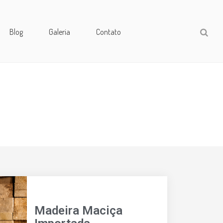
Blog
Galeria
Contato
Madeira Maciça