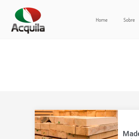
Home
Sobre
Made