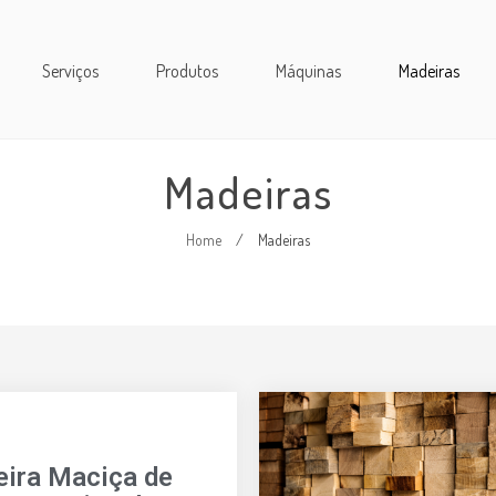
Serviços
Produtos
Máquinas
Madeiras
Madeiras
Home
/
Madeiras
ira Maciça de