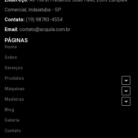
Comercial, Indaiatuba - SP
Contato:
(19) 98783-4554
Email:
contato@acquila.com.br
PÁGINAS
Home
Sobre
Serviços
Produtos
Máquinas
Madeiras
Blog
Galeria
Contato