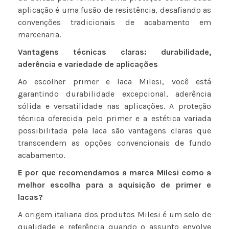
aplicação é uma fusão de resistência, desafiando as
convenções tradicionais de acabamento em
marcenaria.
Vantagens técnicas claras: durabilidade,
aderência e variedade de aplicações
Ao escolher primer e laca Milesi, você está
garantindo durabilidade excepcional, aderência
sólida e versatilidade nas aplicações. A proteção
técnica oferecida pelo primer e a estética variada
possibilitada pela laca são vantagens claras que
transcendem as opções convencionais de fundo
acabamento.
E por que recomendamos a marca Milesi como a
melhor escolha para a aquisição de primer e
lacas?
A origem italiana dos produtos Milesi é um selo de
qualidade e referência quando o assunto envolve