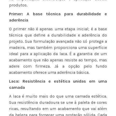
produtos.
Primer: A base técnica para durabilidade e
aderência
O primer não é apenas uma etapa inicial; é a base
técnica que define a durabilidade e aderência do
projeto. Sua formulação avançada não só protege a
madeira, mas também proporciona uma superfície
ideal para a aplicação da laca. É a garantia de um
acabamento que não apenas resiste ao tempo, mas
adere com firmeza. Já a opção pelo fundo
acabamento oferece uma aderência básica.
Laca: Resistência e estética unidas em uma
camada
A laca é muito mais do que uma camada estética.
Sua resistência duradoura se une à paleta de cores
ricas, resultando em um acabamento que vai além
da beleza para fornecer uma proteção sólida. Cada