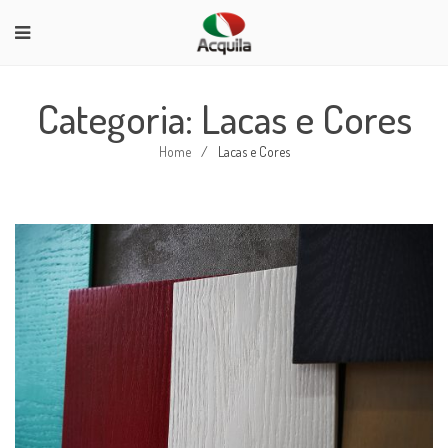
Categoria: Lacas e Cores
Home
/
Lacas e Cores