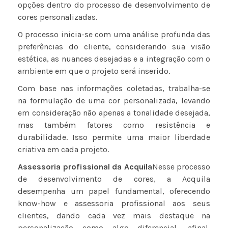
opções dentro do processo de desenvolvimento de
cores personalizadas.
O processo inicia-se com uma análise profunda das
preferências do cliente, considerando sua visão
estética, as nuances desejadas e a integração com o
ambiente em que o projeto será inserido.
Com base nas informações coletadas, trabalha-se
na formulação de uma cor personalizada, levando
em consideração não apenas a tonalidade desejada,
mas também fatores como resistência e
durabilidade. Isso permite uma maior liberdade
criativa em cada projeto.
Assessoria profissional da Acquila
Nesse processo
de desenvolvimento de cores, a Acquila
desempenha um papel fundamental, oferecendo
know-how e assessoria profissional aos seus
clientes, dando cada vez mais destaque na
personalização como algo diferencial, afinal,