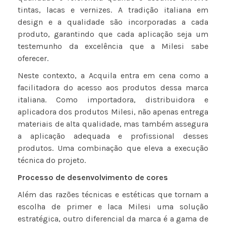
tintas, lacas e vernizes. A tradição italiana em
design e a qualidade são incorporadas a cada
produto, garantindo que cada aplicação seja um
testemunho da excelência que a Milesi sabe
oferecer.
Neste contexto, a Acquila entra em cena como a
facilitadora do acesso aos produtos dessa marca
italiana. Como importadora, distribuidora e
aplicadora dos produtos Milesi, não apenas entrega
materiais de alta qualidade, mas também assegura
a aplicação adequada e profissional desses
produtos. Uma combinação que eleva a execução
técnica do projeto.
Processo de desenvolvimento de cores
Além das razões técnicas e estéticas que tornam a
escolha de primer e laca Milesi uma solução
estratégica, outro diferencial da marca é a gama de