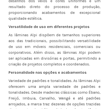
desenhos dos veios e cores uniformes é um
resultado direto do processo de produção,
proporcionando acabamentos de excepcional
qualidade estética.
Versatilidade de uso em diferentes projetos
As lâminas Alpi dispõem de tamanhos superiores
aos das tradicionais, possibilitando versatilidade
de uso em móveis residenciais, comerciais ou
corporativos. Além disso, as lâminas Alpi podem
ser aplicadas em divisórias e portas, permitindo a
criação de projetos completos e coordenados.
Personalidade nas opções e acabamentos
Variedade de padrões e tonalidades. As lâminas Alpi
oferecem uma ampla variedade de padrões e
tonalidades. Desde madeiras clássicas como Ébano,
Freijó, Imbuia, Carvalho, Wengé e até padrões
arrojados, a marca traz dezenas de opções trazidas