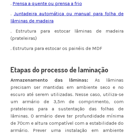
.
Prensa a quente ou prensa a frio
.
Juntadeira automática ou manual para folha de
lâminas de madeira
. Estrutura para estocar lâminas de madeira
(prateleiras)
. Estrutura para estocar os painéis de MDF
Etapas do processo de laminação
Armazenamento das lâminas:
As lâminas
precisam ser mantidas em ambiente seco e no
escuro até serem utilizadas. Nesse caso, utiliza-se
um armário de 3,5m de comprimento, com
prateleiras para a sustentação das folhas de
lâminas. O armário deve ter profundidade mínima
de 70cm e altura compatível com a estabilidade do
armário. Prever uma instalação em ambiente