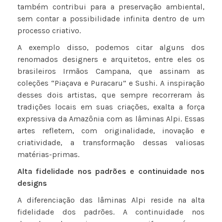
também contribui para a preservação ambiental,
sem contar a possibilidade infinita dentro de um
processo criativo.
A exemplo disso, podemos citar alguns dos
renomados designers e arquitetos, entre eles os
brasileiros Irmãos Campana, que assinam as
coleções “Piaçava e Puracaru” e Sushi. A inspiração
desses dois artistas, que sempre recorreram às
tradições locais em suas criações, exalta a força
expressiva da Amazônia com as lâminas Alpi. Essas
artes refletem, com originalidade, inovação e
criatividade, a transformação dessas valiosas
matérias-primas.
Alta fidelidade nos padrões e continuidade nos
designs
A diferenciação das lâminas Alpi reside na alta
fidelidade dos padrões. A continuidade nos