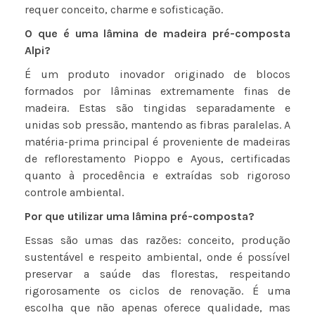
requer conceito, charme e sofisticação.
O que é uma lâmina de madeira pré-composta
Alpi?
É um produto inovador originado de blocos
formados por lâminas extremamente finas de
madeira. Estas são tingidas separadamente e
unidas sob pressão, mantendo as fibras paralelas. A
matéria-prima principal é proveniente de madeiras
de reflorestamento Pioppo e Ayous, certificadas
quanto à procedência e extraídas sob rigoroso
controle ambiental.
Por que utilizar uma lâmina pré-composta?
Essas são umas das razões: conceito, produção
sustentável e respeito ambiental, onde é possível
preservar a saúde das florestas, respeitando
rigorosamente os ciclos de renovação. É uma
escolha que não apenas oferece qualidade, mas