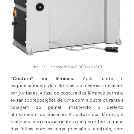
Máquina Juntadeira de Fios Z 1000 da CASATI
“Costura” de lâminas:
Após corte e
sequenciamento das lâminas, as mesmas precisam
ser juntadas. A fase de costura das lâminas permite
evitar sobreposições de uma com a outra durante a
colagem do painel, mantendo o perfeito
alinhamento do desenho. A costura das lâminas é
realizada com equipamentos que permitem a união
das folhas com extrema precisão e controle, sem