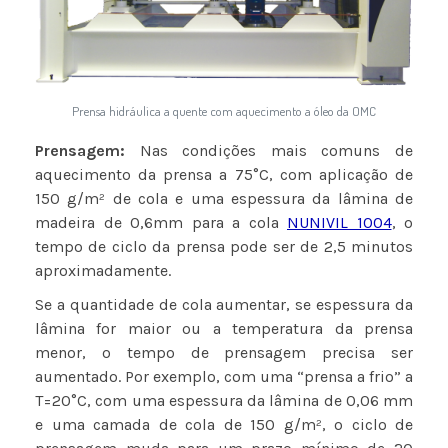
Prensa hidráulica a quente com aquecimento a óleo da OMC
Prensagem:
Nas condições mais comuns de
aquecimento da prensa a 75°C, com aplicação de
150 g/m² de cola e uma espessura da lâmina de
madeira de 0,6mm para a cola
NUNIVIL 1004
, o
tempo de ciclo da prensa pode ser de 2,5 minutos
aproximadamente.
Se a quantidade de cola aumentar, se espessura da
lâmina for maior ou a temperatura da prensa
menor, o tempo de prensagem precisa ser
aumentado. Por exemplo, com uma “prensa a frio” a
T=20°C, com uma espessura da lâmina de 0,06 mm
e uma camada de cola de 150 g/m², o ciclo de