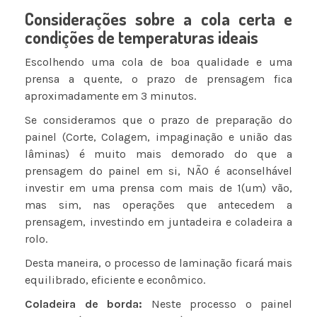
Considerações sobre a cola certa e
condições de temperaturas ideais
Escolhendo uma cola de boa qualidade e uma
prensa a quente, o prazo de prensagem fica
aproximadamente em 3 minutos.
Se consideramos que o prazo de preparação do
painel (Corte, Colagem, impaginação e união das
lâminas) é muito mais demorado do que a
prensagem do painel em si, NÃO é aconselhável
investir em uma prensa com mais de 1(um) vão,
mas sim, nas operações que antecedem a
prensagem, investindo em juntadeira e coladeira a
rolo.
Desta maneira, o processo de laminação ficará mais
equilibrado, eficiente e econômico.
Coladeira de borda:
Neste processo o painel