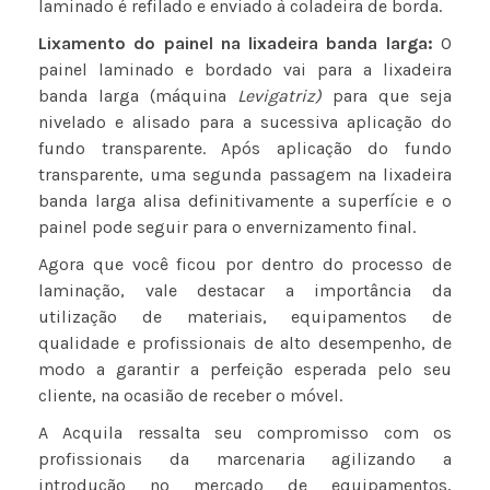
laminado é refilado e enviado à coladeira de borda.
Lixamento do painel na lixadeira banda larga:
O
painel laminado e bordado vai para a lixadeira
banda larga (máquina
Levigatriz)
para que seja
nivelado e alisado para a sucessiva aplicação do
fundo transparente. Após aplicação do fundo
transparente, uma segunda passagem na lixadeira
banda larga alisa definitivamente a superfície e o
painel pode seguir para o envernizamento final.
Agora que você ficou por dentro do processo de
laminação, vale destacar a importância da
utilização de materiais, equipamentos de
qualidade e profissionais de alto desempenho, de
modo a garantir a perfeição esperada pelo seu
cliente, na ocasião de receber o móvel.
A Acquila ressalta seu compromisso com os
profissionais da marcenaria
agilizando a
introdução no mercado de equipamentos,