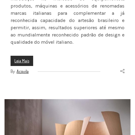
produtos, máquinas e acessórios de renomadas
marcas italianas para complementar a já
reconhecida capacidade do artesão brasileiro e
permitir, assim, resultados superiores até mesmo
ao mundialmente reconhecido padrão de design e
qualidade do móvel italiano.
Leia Mais
By:
Acquila