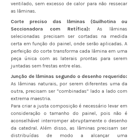
ventilado, sem excesso de calor para não ressecar
as lâminas.
Corte preciso das lâminas (Guilhotina ou
Seccionadora com Retífica):
As lâminas
selecionadas precisam ser cortadas na medida
certa em função do painel, onde serão aplicadas. A
perfeição do corte transforma cada lâmina em uma
peça única com as laterais prontas para serem
juntadas sem frestas entre elas.
Junção de lâminas segundo o desenho requerido:
As lâminas naturais, por serem diferentes uma da
outra, precisam ser “combinadas” lado a lado com
extrema maestria.
Para criar a justa composição é necessário levar em
consideração o tamanho do painel, pois não é
aconselhável interromper abruptamente o desenho
da catedral. Além disso, as lâminas precisam ser
distribuídas de modo a alcançar uma