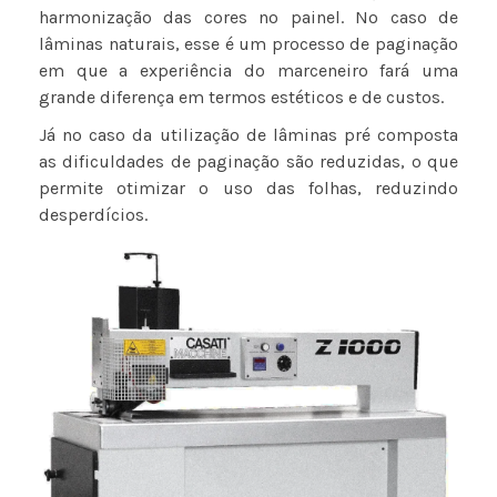
harmonização das cores no painel. No caso de
lâminas naturais, esse é um processo de paginação
em que a experiência do marceneiro fará uma
grande diferença em termos estéticos e de custos.
Já no caso da utilização de lâminas pré composta
as dificuldades de paginação são reduzidas, o que
permite otimizar o uso das folhas, reduzindo
desperdícios.