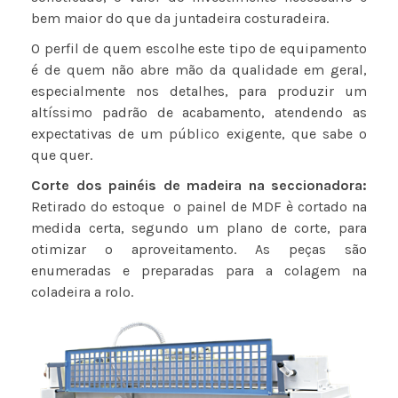
bem maior do que da juntadeira costuradeira.
O perfil de quem escolhe este tipo de equipamento
é de quem não abre mão da qualidade em geral,
especialmente nos detalhes, para produzir um
altíssimo padrão de acabamento, atendendo as
expectativas de um público exigente, que sabe o
que quer.
Corte dos painéis de madeira na seccionadora:
Retirado do estoque o painel de MDF è cortado na
medida certa, segundo um plano de corte, para
otimizar o aproveitamento. As peças são
enumeradas e preparadas para a colagem na
coladeira a rolo.