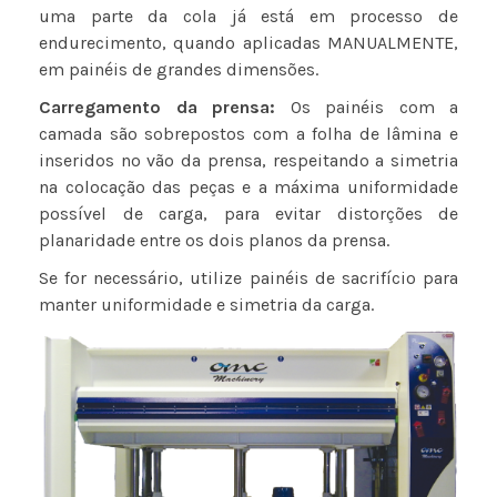
uma parte da cola já está em processo de
endurecimento, quando aplicadas MANUALMENTE,
em painéis de grandes dimensões.
Carregamento da prensa:
Os painéis com a
camada são sobrepostos com a folha de lâmina e
inseridos no vão da prensa, respeitando a simetria
na colocação das peças e a máxima uniformidade
possível de carga, para evitar distorções de
planaridade entre os dois planos da prensa.
Se for necessário, utilize painéis de sacrifício para
manter uniformidade e simetria da carga.