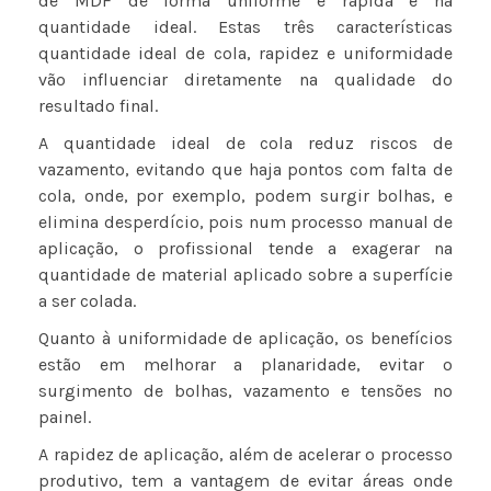
de MDF de forma uniforme e rápida e na
quantidade ideal. Estas três características
quantidade ideal de cola, rapidez e uniformidade
vão influenciar diretamente na qualidade do
resultado final.
A quantidade ideal de cola reduz riscos de
vazamento, evitando que haja pontos com falta de
cola, onde, por exemplo, podem surgir bolhas, e
elimina desperdício, pois num processo manual de
aplicação, o profissional tende a exagerar na
quantidade de material aplicado sobre a superfície
a ser colada.
Quanto à uniformidade de aplicação, os benefícios
estão em melhorar a planaridade, evitar o
surgimento de bolhas, vazamento e tensões no
painel.
A rapidez de aplicação, além de acelerar o processo
produtivo, tem a vantagem de evitar áreas onde