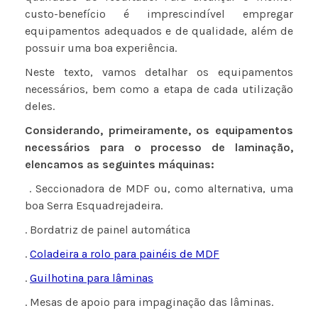
custo-benefício é imprescindível empregar
equipamentos adequados e de qualidade, além de
possuir uma boa experiência.
Neste texto, vamos detalhar os equipamentos
necessários, bem como a etapa de cada utilização
deles.
Considerando, primeiramente,
os equipamentos
necessários para o processo de laminação,
elencamos as seguintes máquinas:
. Seccionadora de MDF ou, como alternativa, uma
boa Serra Esquadrejadeira.
. Bordatriz de painel automática
.
Coladeira a rolo para painéis de MDF
.
Guilhotina para lâminas
. Mesas de apoio para impaginação das lâminas.