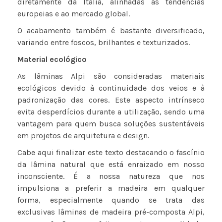
diretamente da Itália, alinhadas às tendências
europeias e ao mercado global.
O acabamento também é bastante diversificado,
variando entre foscos, brilhantes e texturizados.
Material ecológico
As lâminas Alpi são consideradas materiais
ecológicos devido à continuidade dos veios e à
padronização das cores. Este aspecto intrínseco
evita desperdícios durante a utilização, sendo uma
vantagem para quem busca soluções sustentáveis
em projetos de arquitetura e design.
Cabe aqui finalizar este texto destacando o fascínio
da lâmina natural que está enraizado em nosso
inconsciente. É a nossa natureza que nos
impulsiona a preferir a madeira em qualquer
forma, especialmente quando se trata das
exclusivas lâminas de madeira pré-composta Alpi,