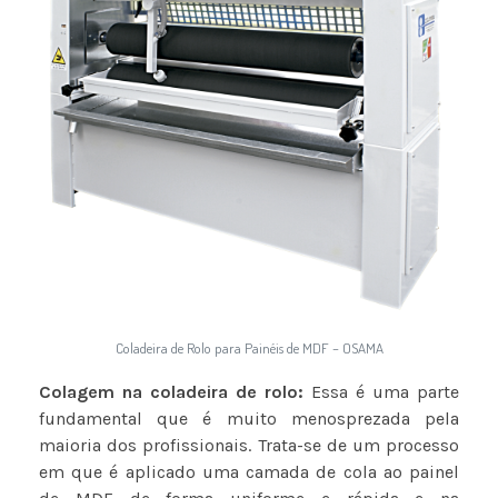
Coladeira de Rolo para Painéis de MDF – OSAMA
Colagem na coladeira de rolo:
Essa é uma parte
fundamental que é muito menosprezada pela
maioria dos profissionais. Trata-se de um processo
em que é aplicado uma camada de cola ao painel