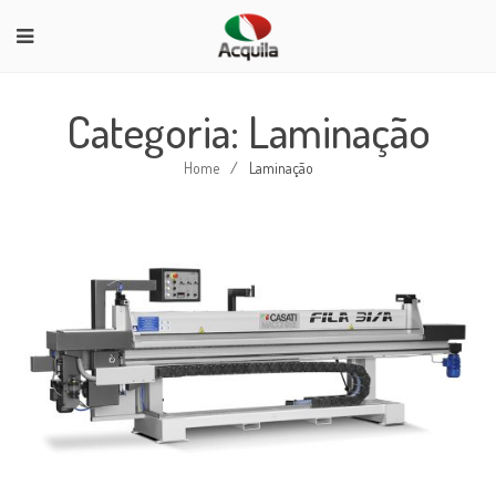
Categoria: Laminação
Home
/
Laminação