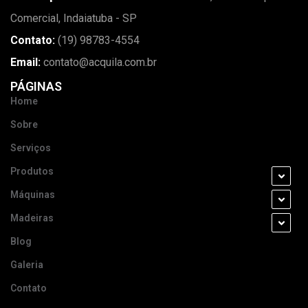
Comercial, Indaiatuba - SP
Contato:
(19) 98783-4554
Email:
contato@acquila.com.br
PÁGINAS
Home
Sobre
Serviços
Produtos
Máquinas
Madeiras
Blog
Galeria
Contato