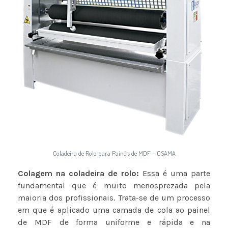
Coladeira de Rolo para Painéis de MDF – OSAMA
Colagem na coladeira de rolo:
Essa é uma parte
fundamental que é muito menosprezada pela
maioria dos profissionais. Trata-se de um processo
em que é aplicado uma camada de cola ao painel
de MDF de forma uniforme e rápida e na