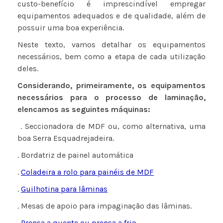
custo-benefício é imprescindível empregar
equipamentos adequados e de qualidade, além de
possuir uma boa experiência.
Neste texto, vamos detalhar os equipamentos
necessários, bem como a etapa de cada utilização
deles.
Considerando, primeiramente,
os equipamentos
necessários para o processo de laminação,
elencamos as seguintes máquinas:
. Seccionadora de MDF ou, como alternativa, uma
boa Serra Esquadrejadeira.
. Bordatriz de painel automática
.
Coladeira a rolo para painéis de MDF
.
Guilhotina para lâminas
. Mesas de apoio para impaginação das lâminas.
.
Prensa a quente ou prensa a frio