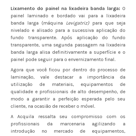
Lixamento do painel na lixadeira banda larga:
O
painel laminado e bordado vai para a lixadeira
banda larga (máquina
Levigatriz)
para que seja
nivelado e alisado para a sucessiva aplicação do
fundo transparente. Após aplicação do fundo
transparente, uma segunda passagem na lixadeira
banda larga alisa definitivamente a superfície e o
painel pode seguir para o envernizamento final.
Agora que você ficou por dentro do processo de
laminação, vale destacar a importância da
utilização de materiais, equipamentos de
qualidade e profissionais de alto desempenho, de
modo a garantir a perfeição esperada pelo seu
cliente, na ocasião de receber o móvel.
A Acquila ressalta seu compromisso com os
profissionais da marcenaria
agilizando a
introdução no mercado de equipamentos,