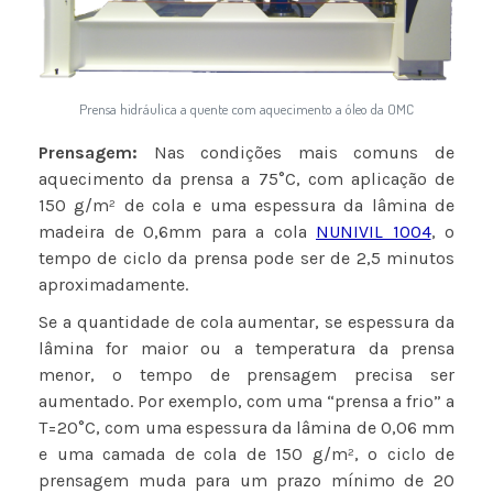
Prensa hidráulica a quente com aquecimento a óleo da OMC
Prensagem:
Nas condições mais comuns de
aquecimento da prensa a 75°C, com aplicação de
150 g/m² de cola e uma espessura da lâmina de
madeira de 0,6mm para a cola
NUNIVIL 1004
, o
tempo de ciclo da prensa pode ser de 2,5 minutos
aproximadamente.
Se a quantidade de cola aumentar, se espessura da
lâmina for maior ou a temperatura da prensa
menor, o tempo de prensagem precisa ser
aumentado. Por exemplo, com uma “prensa a frio” a
T=20°C, com uma espessura da lâmina de 0,06 mm
e uma camada de cola de 150 g/m², o ciclo de
prensagem muda para um prazo mínimo de 20