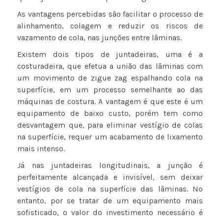
As vantagens percebidas são facilitar o processo de
alinhamento, colagem e reduzir os riscos de
vazamento de cola, nas junções entre lâminas.
Existem dois tipos de juntadeiras, uma é a
costuradeira, que efetua a união das lâminas com
um movimento de zigue zag espalhando cola na
superfície, em um processo semelhante ao das
máquinas de costura. A vantagem é que este é um
equipamento de baixo custo, porém tem como
desvantagem que, para eliminar vestígio de colas
na superfície, requer um acabamento de lixamento
mais intenso.
Já nas juntadeiras longitudinais, a junção é
perfeitamente alcançada e invisível, sem deixar
vestígios de cola na superfície das lâminas. No
entanto, por se tratar de um equipamento mais
sofisticado, o valor do investimento necessário é