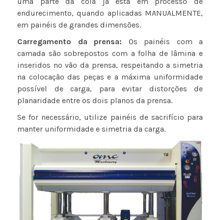
uma parte da cola já está em processo de
endurecimento, quando aplicadas MANUALMENTE,
em painéis de grandes dimensões.
Carregamento da prensa:
Os painéis com a
camada são sobrepostos com a folha de lâmina e
inseridos no vão da prensa, respeitando a simetria
na colocação das peças e a máxima uniformidade
possível de carga, para evitar distorções de
planaridade entre os dois planos da prensa.
Se for necessário, utilize painéis de sacrifício para
manter uniformidade e simetria da carga.