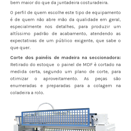
bem maior do que da juntadeira costuradeira.
O perfil de quem escolhe este tipo de equipamento
é de quem não abre mão da qualidade em geral,
especialmente nos detalhes, para produzir um
altíssimo padrão de acabamento, atendendo as
expectativas de um público exigente, que sabe o
que quer.
Corte dos painéis de madeira na seccionadora:
Retirado do estoque o painel de MDF è cortado na
medida certa, segundo um plano de corte, para
otimizar o aproveitamento. As peças são
enumeradas e preparadas para a colagem na
coladeira a rolo.