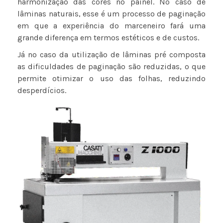
harmonização das cores no painel. No caso de
lâminas naturais, esse é um processo de paginação
em que a experiência do marceneiro fará uma
grande diferença em termos estéticos e de custos.
Já no caso da utilização de lâminas pré composta
as dificuldades de paginação são reduzidas, o que
permite otimizar o uso das folhas, reduzindo
desperdícios.