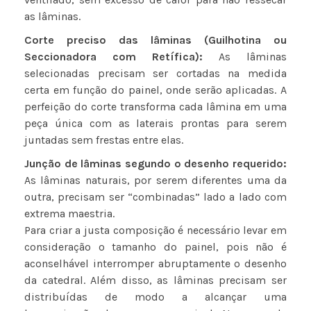
as lâminas.
Corte preciso das lâminas (Guilhotina ou
Seccionadora com Retífica):
As lâminas
selecionadas precisam ser cortadas na medida
certa em função do painel, onde serão aplicadas. A
perfeição do corte transforma cada lâmina em uma
peça única com as laterais prontas para serem
juntadas sem frestas entre elas.
Junção de lâminas segundo o desenho requerido:
As lâminas naturais, por serem diferentes uma da
outra, precisam ser “combinadas” lado a lado com
extrema maestria.
Para criar a justa composição é necessário levar em
consideração o tamanho do painel, pois não é
aconselhável interromper abruptamente o desenho
da catedral. Além disso, as lâminas precisam ser
distribuídas de modo a alcançar uma