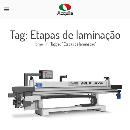
Tag: Etapas de laminação
Home
/
Tagged "Etapas de laminação"