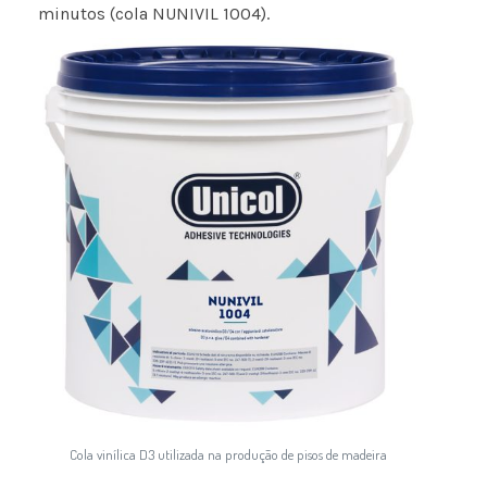
minutos (cola NUNIVIL 1004).
Cola vinílica D3 utilizada na produção de pisos de madeira