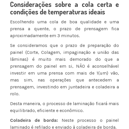
Considerações sobre a cola certa e
condições de temperaturas ideais
Escolhendo uma cola de boa qualidade e uma
prensa a quente, o prazo de prensagem fica
aproximadamente em 3 minutos.
Se consideramos que o prazo de preparação do
painel (Corte, Colagem, impaginação e união das
lâminas) é muito mais demorado do que a
prensagem do painel em si, NÃO é aconselhável
investir em uma prensa com mais de 1(um) vão,
mas sim, nas operações que antecedem a
prensagem, investindo em juntadeira e coladeira a
rolo.
Desta maneira, o processo de laminação ficará mais
equilibrado, eficiente e econômico.
Coladeira de borda:
Neste processo o painel
laminado é refilado e enviado à coladeira de borda.