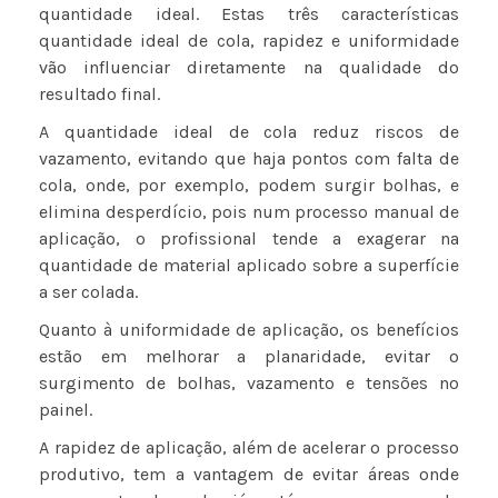
quantidade ideal. Estas três características
quantidade ideal de cola, rapidez e uniformidade
vão influenciar diretamente na qualidade do
resultado final.
A quantidade ideal de cola reduz riscos de
vazamento, evitando que haja pontos com falta de
cola, onde, por exemplo, podem surgir bolhas, e
elimina desperdício, pois num processo manual de
aplicação, o profissional tende a exagerar na
quantidade de material aplicado sobre a superfície
a ser colada.
Quanto à uniformidade de aplicação, os benefícios
estão em melhorar a planaridade, evitar o
surgimento de bolhas, vazamento e tensões no
painel.
A rapidez de aplicação, além de acelerar o processo
produtivo, tem a vantagem de evitar áreas onde