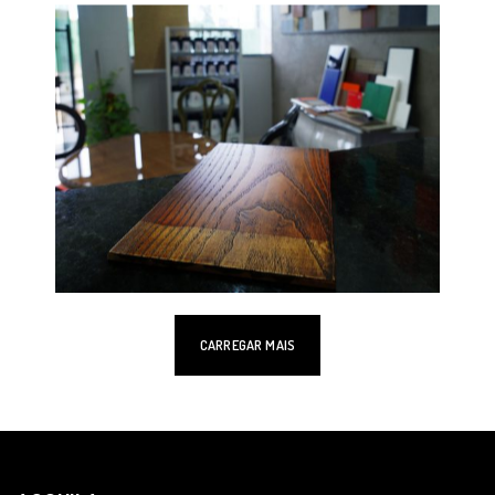
CARREGAR MAIS