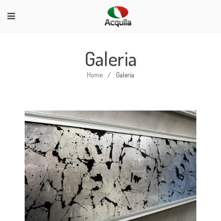
Galeria
Home
/
Galeria