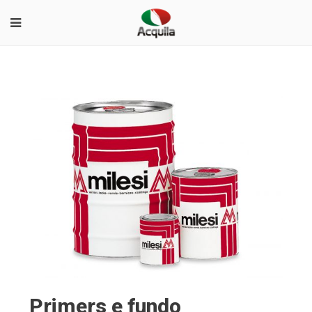
Primers e fundo