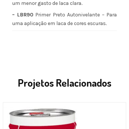
um menor gasto de laca clara.
– LBR90
Primer Preto Autonivelante – Para
uma aplicação em laca de cores escuras.
Projetos Relacionados