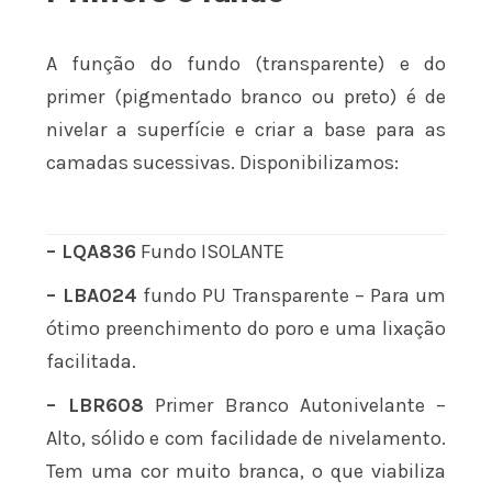
A função do fundo (transparente) e do
primer (pigmentado branco ou preto) é de
nivelar a superfície e criar a base para as
camadas sucessivas. Disponibilizamos:
– LQA836
Fundo ISOLANTE
– LBA024
fundo PU Transparente – Para um
ótimo preenchimento do poro e uma lixação
facilitada.
– LBR608
Primer Branco Autonivelante –
Alto, sólido e com facilidade de nivelamento.
Tem uma cor muito branca, o que viabiliza