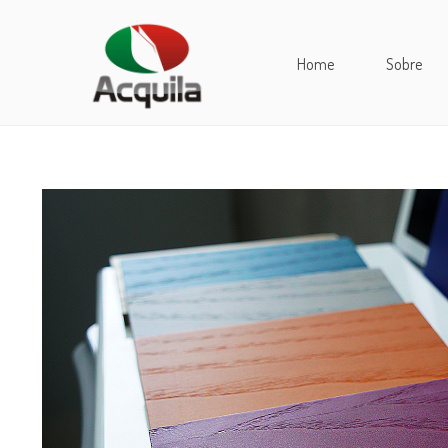
Home
Sobre