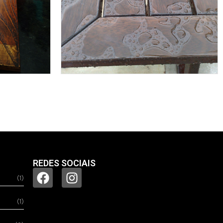
REDES SOCIAIS
(1)
(1)