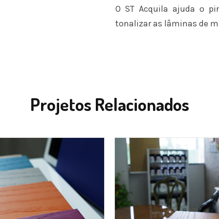
O ST Acquila ajuda o pin
tonalizar as lâminas de m
Projetos Relacionados