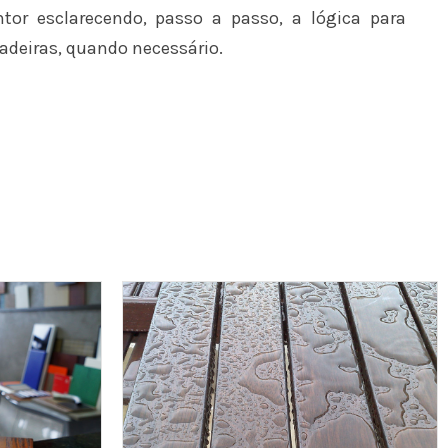
tor esclarecendo, passo a passo, a lógica para
adeiras, quando necessário.