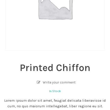
Printed Chiffon
Write your comment
In Stock
Lorem ipsum dolor sit amet, feugiat delicata liberavisse id
cum, no quo maiorum intellegebat, liber regione eu sit.