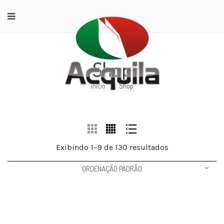
Shop
Início
/
Shop
Exibindo 1–9 de 130 resultados
ORDENAÇÃO PADRÃO