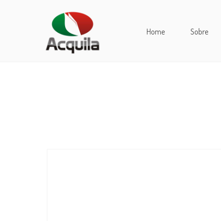
Home
Sobre