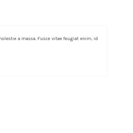
molestie a massa. Fusce vitae feugiat enim, id