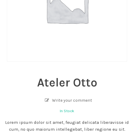
Ateler Otto
Write your comment
In Stock
Lorem ipsum dolor sit amet, feugiat delicata liberavisse id
cum, no quo maiorum intellegebat, liber regione eu sit.