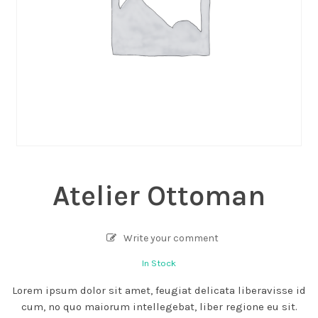
Atelier Ottoman
Write your comment
In Stock
Lorem ipsum dolor sit amet, feugiat delicata liberavisse id
cum, no quo maiorum intellegebat, liber regione eu sit.