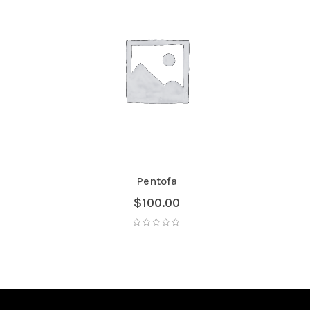
Pentofa
$
100.00