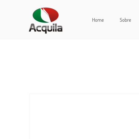
Home
Sobre