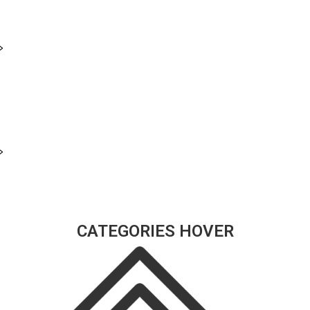
>
>
CATEGORIES HOVER