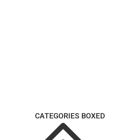
CATEGORIES BOXED