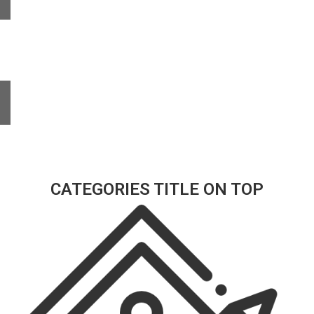
CATEGORIES TITLE ON TOP