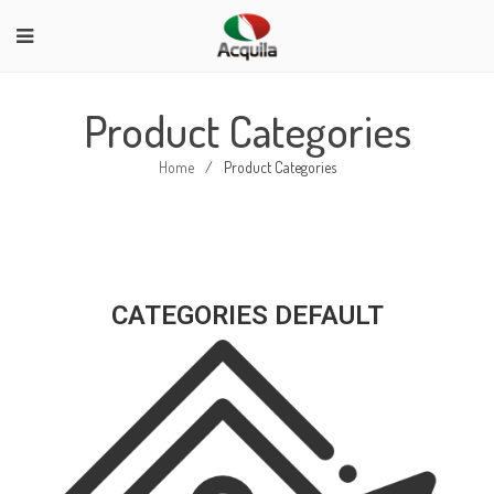
Product Categories
Home
/
Product Categories
CATEGORIES DEFAULT