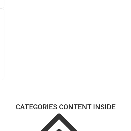
CATEGORIES CONTENT INSIDE