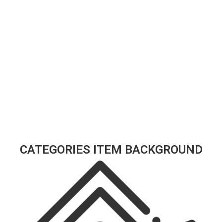
CATEGORIES ITEM BACKGROUND