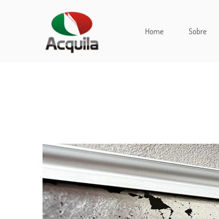
Home
Sobre