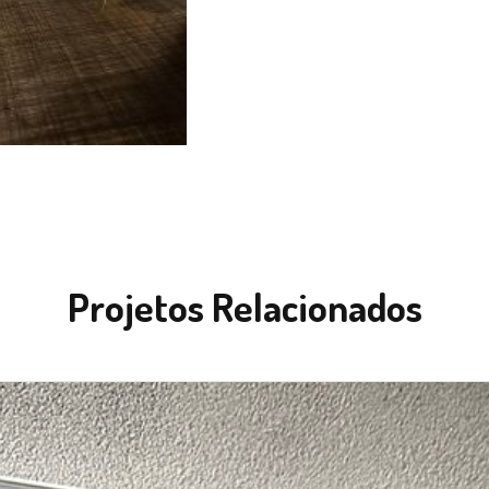
Projetos Relacionados