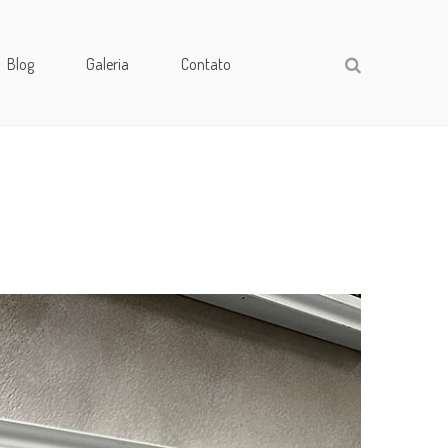
Blog
Galeria
Contato