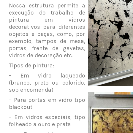
Nossa estrutura permite a
execução do trabalho de
pintura em vidros
decorativos para diferentes
objetos e peças, como, por
exemplo, tampos de mesa,
portas, frente de gavetas,
vidros de decoração etc.
Tipos de pintura:
– Em vidro laqueado
(branco, preto ou colorido,
sob encomenda)
– Para portas em vidro tipo
blackout
– Em vidros especiais, tipo
folheado a ouro e prata