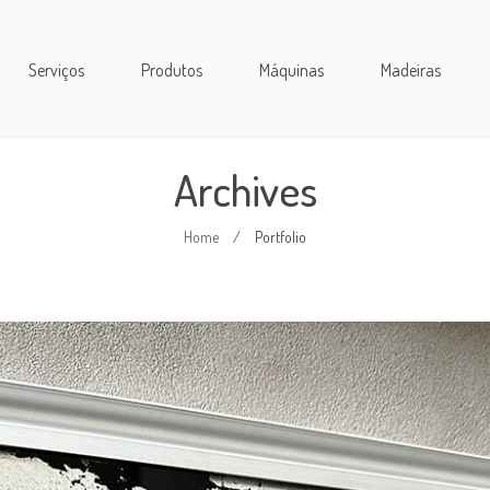
Serviços
Produtos
Máquinas
Madeiras
Archives
Home
/
Portfolio