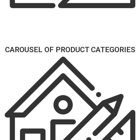
CAROUSEL OF PRODUCT CATEGORIES