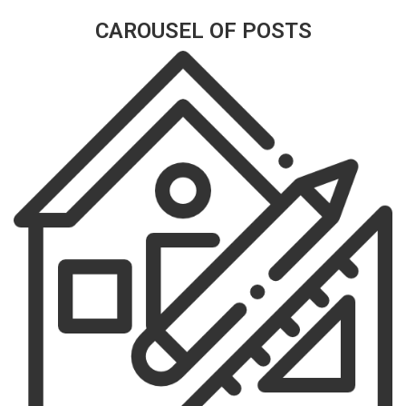
CAROUSEL OF POSTS