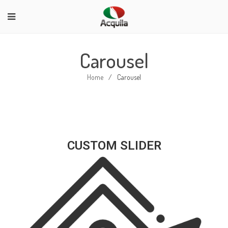
Carousel
Home
/
Carousel
CUSTOM SLIDER