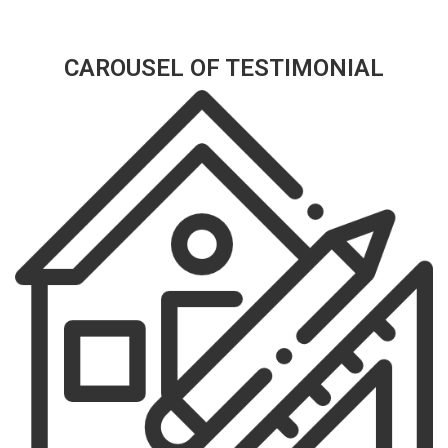
CAROUSEL OF TESTIMONIAL