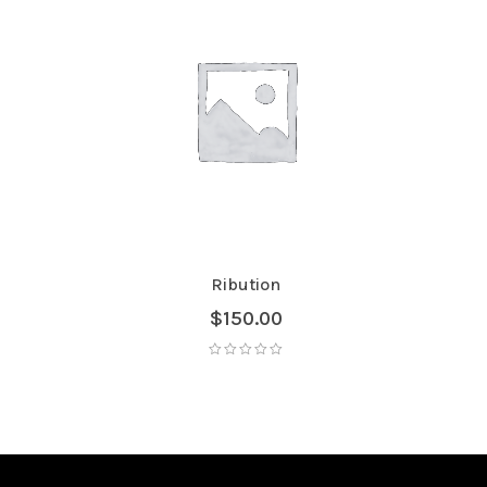
Ribution
$
150.00