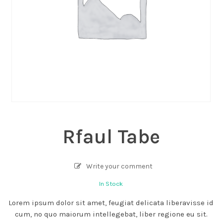
Rfaul Tabe
Write your comment
In Stock
Lorem ipsum dolor sit amet, feugiat delicata liberavisse id
cum, no quo maiorum intellegebat, liber regione eu sit.