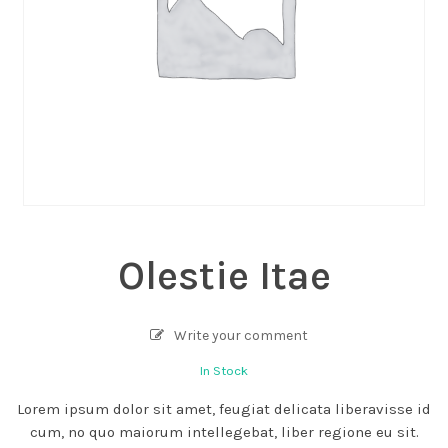
Olestie Itae
Write your comment
In Stock
Lorem ipsum dolor sit amet, feugiat delicata liberavisse id
cum, no quo maiorum intellegebat, liber regione eu sit.