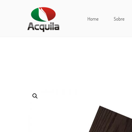
Home
Sobre