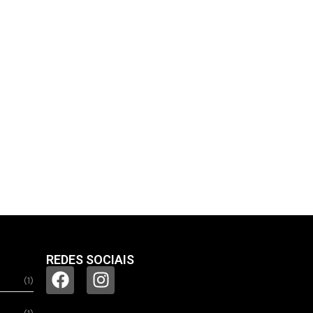
REDES SOCIAIS
(1)