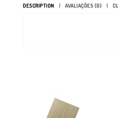
DESCRIPTION
AVALIAÇÕES (0)
C