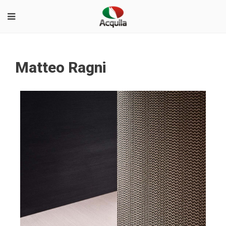
Matteo Ragni