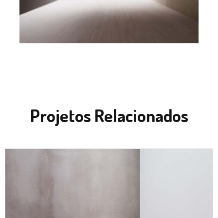
Projetos Relacionados