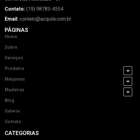
Contato:
(19) 98783-4554
Email:
contato@acquila.com.br
PÁGINAS
Home
Sobre
Serviços
Produtos
Máquinas
Madeiras
Blog
Galeria
Contato
CATEGORIAS