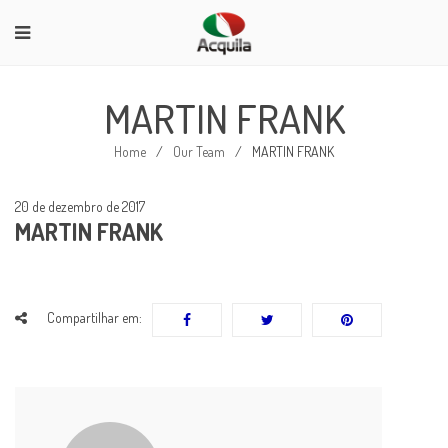
MARTIN FRANK
Home
/
Our Team
/
MARTIN FRANK
20 de dezembro de 2017
MARTIN FRANK
Compartilhar em: