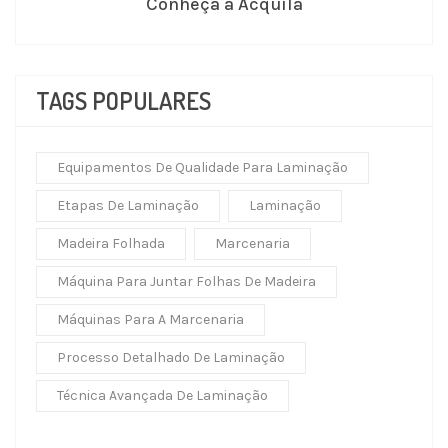
Conheça a Acquila
TAGS POPULARES
Equipamentos De Qualidade Para Laminação
Etapas De Laminação
Laminação
Madeira Folhada
Marcenaria
Máquina Para Juntar Folhas De Madeira
Máquinas Para A Marcenaria
Processo Detalhado De Laminação
Técnica Avançada De Laminação