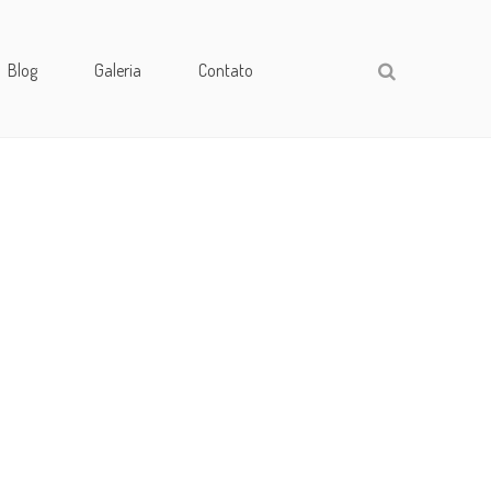
Blog
Galeria
Contato