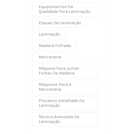
Equipamentos De
Qualidade Para Laminação
Etapas De Laminação
Laminação
Madeira Folhada
Marcenaria
Máquina Para Juntar
Folhas De Madeira
Máquinas Para A
Marcenaria
Processo Detalhado De
Laminação
Técnica Avançada De
Laminação