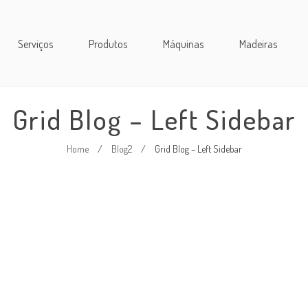
Serviços
Produtos
Máquinas
Madeiras
Grid Blog – Left Sidebar
Home
/
Blog2
/
Grid Blog – Left Sidebar