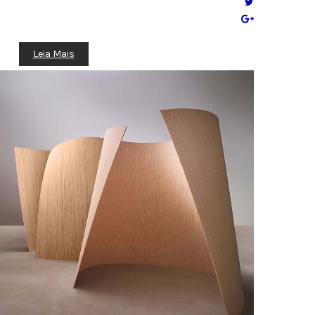
Leia Mais