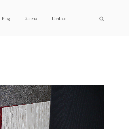
Blog
Galeria
Contato