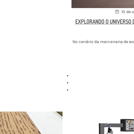
10 de 
EXPLORANDO O UNIVERSO 
No cenário da marcenaria de ex