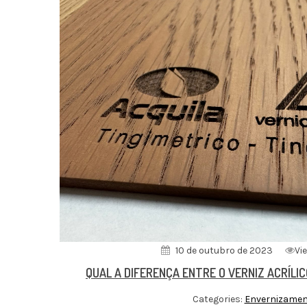
10 de outubro de 2023
Vie
QUAL A DIFERENÇA ENTRE O VERNIZ ACRÍLIC
Categories:
Envernizame