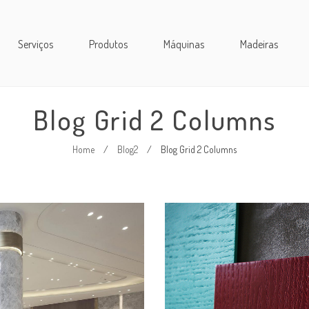
Serviços
Produtos
Máquinas
Madeiras
Blog Grid 2 Columns
Home
/
Blog2
/
Blog Grid 2 Columns