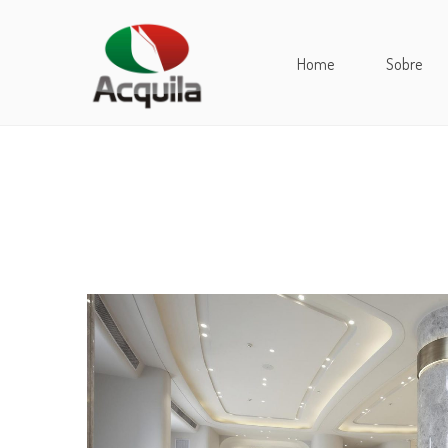
Home
Sobre