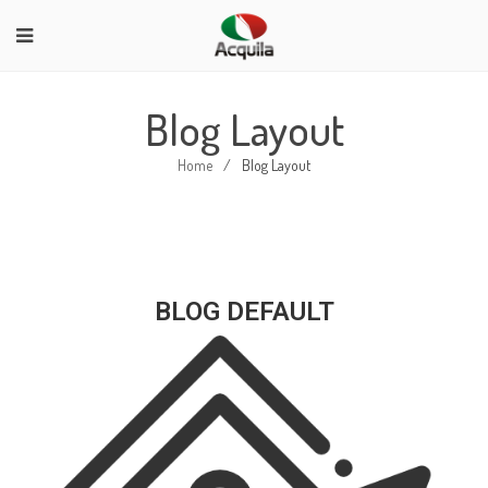
Blog Layout
Home
/
Blog Layout
BLOG DEFAULT