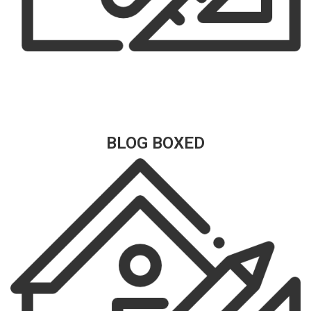
BLOG BOXED