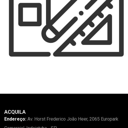
ACQUILA
Endereço:
Av. Horst Frederico João Heer, 2065 Europark