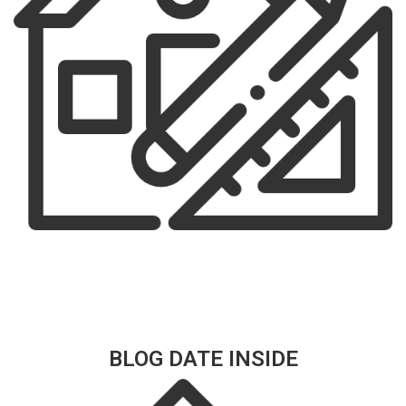
BLOG DATE INSIDE