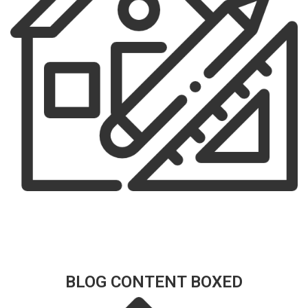
BLOG CONTENT BOXED