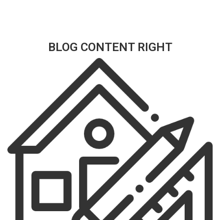
BLOG CONTENT RIGHT