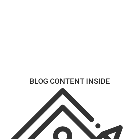
BLOG CONTENT INSIDE