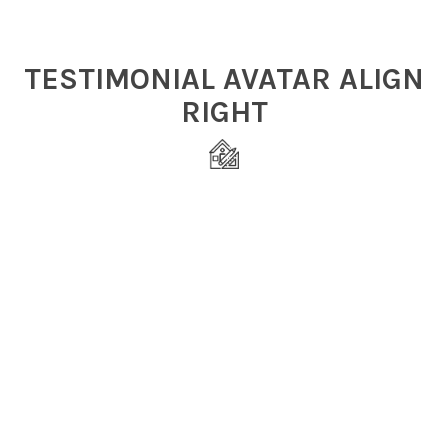
TESTIMONIAL AVATAR ALIGN
RIGHT