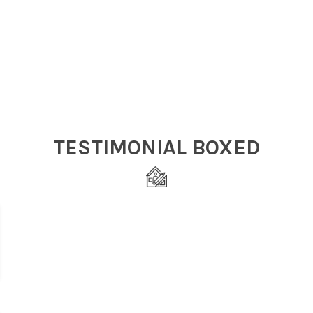
TESTIMONIAL BOXED