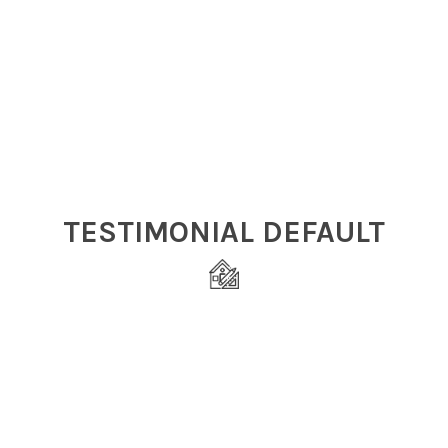
TESTIMONIAL DEFAULT