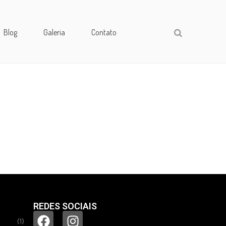
Blog
Galeria
Contato
REDES SOCIAIS
(1)