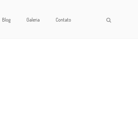
Blog
Galeria
Contato