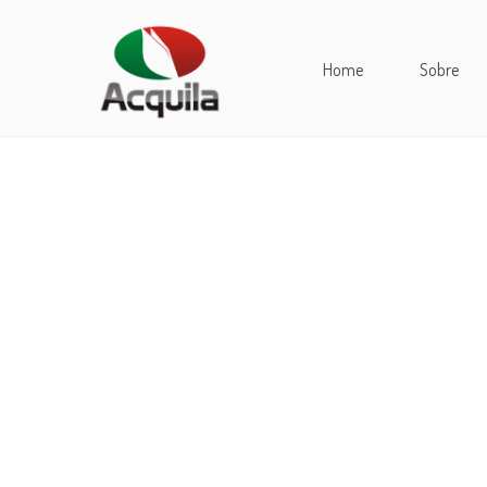
Home
Sobre