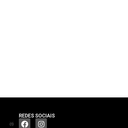
REDES SOCIAIS
(1)