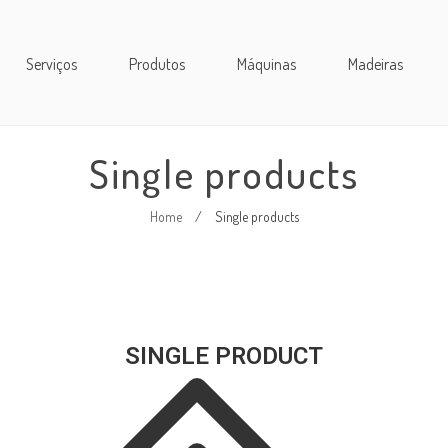
Serviços
Produtos
Máquinas
Madeiras
Single products
Home
/
Single products
SINGLE PRODUCT