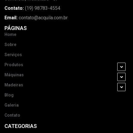
Contato:
(19) 98783-4554
Email:
contato@acquila.com.br
PÁGINAS
Home
Sobre
Serviços
Produtos
Máquinas
Madeiras
Blog
Galeria
Contato
CATEGORIAS