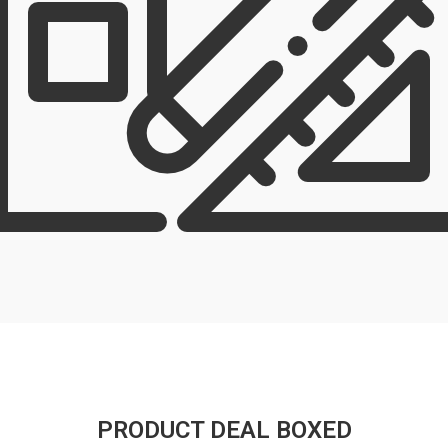
PRODUCT DEAL BOXED