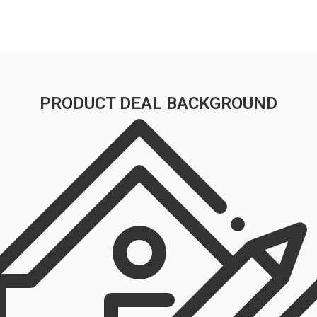
PRODUCT DEAL BACKGROUND