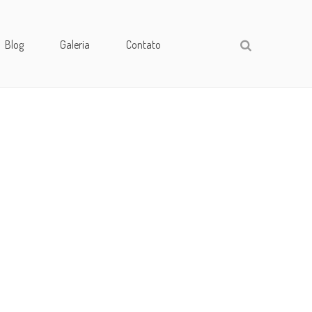
Blog
Galeria
Contato