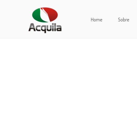
Home
Sobre