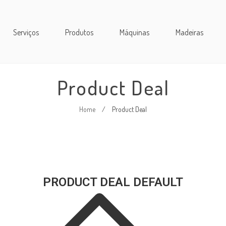
Serviços
Produtos
Máquinas
Madeiras
Product Deal
Home
/
Product Deal
PRODUCT DEAL DEFAULT