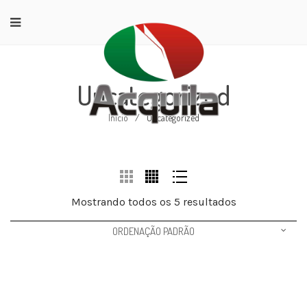
Uncategorized
Início
/
Uncategorized
Mostrando todos os 5 resultados
ORDENAÇÃO PADRÃO