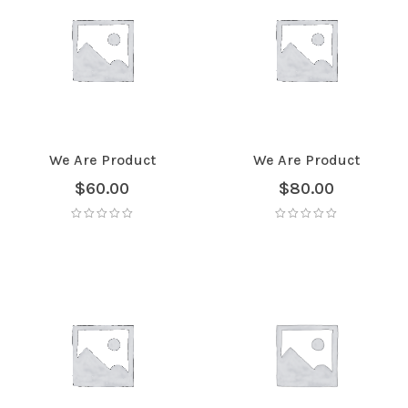
We Are Product
We Are Product
$
60.00
$
80.00