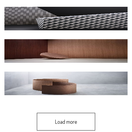
Load more