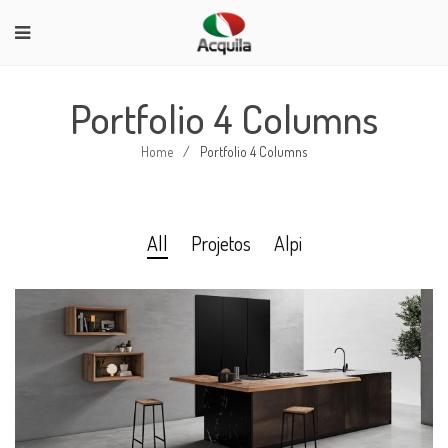
Portfolio 4 Columns
Home
/
Portfolio 4 Columns
All
Projetos
Alpi