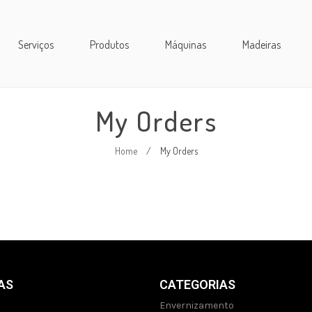
Serviços
Produtos
Máquinas
Madeiras
My Orders
Home
/
My Orders
AS
CATEGORIAS
Envernizamento