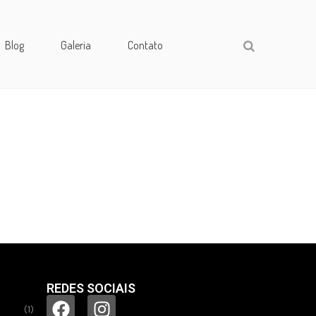
Blog
Galeria
Contato
REDES SOCIAIS
(1)