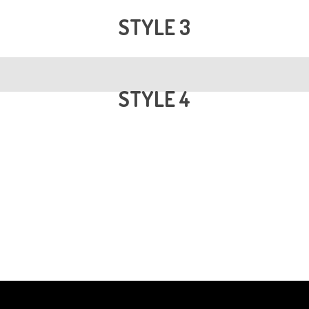
STYLE 3
STYLE 4