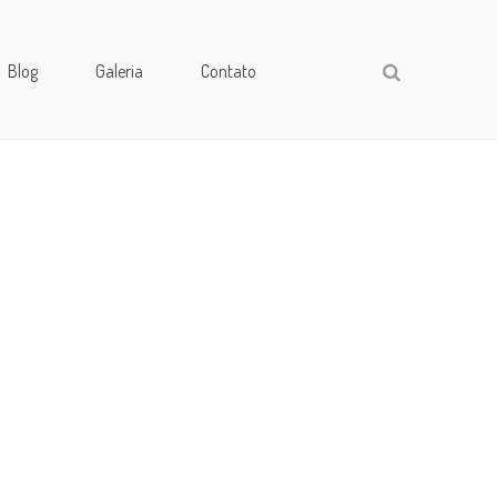
Blog
Galeria
Contato