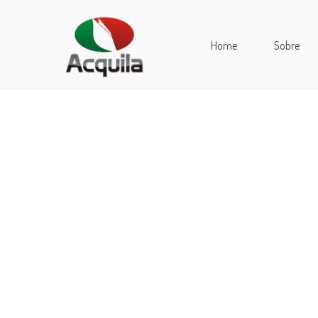
Home
Sobre