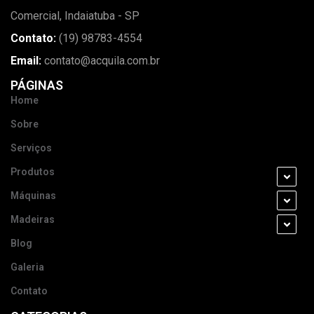
Comercial, Indaiatuba - SP
Contato:
(19) 98783-4554
Email:
contato@acquila.com.br
PÁGINAS
Home
Sobre
Serviços
Produtos
Máquinas
Madeiras
Blog
Galeria
Contato