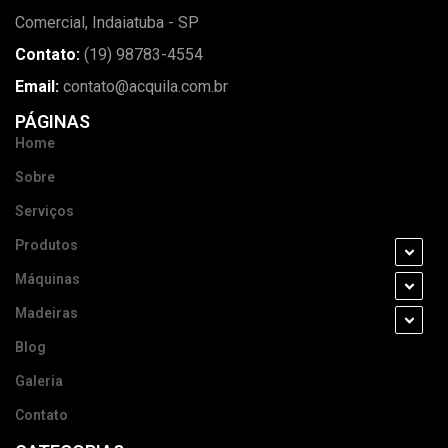
Comercial, Indaiatuba - SP
Contato:
(19) 98783-4554
Email:
contato@acquila.com.br
PÁGINAS
Home
Sobre
Serviços
Produtos
Máquinas
Madeiras
Blog
Galeria
Contato