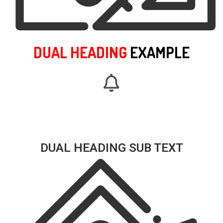
DUAL HEADING
EXAMPLE
DUAL HEADING SUB TEXT