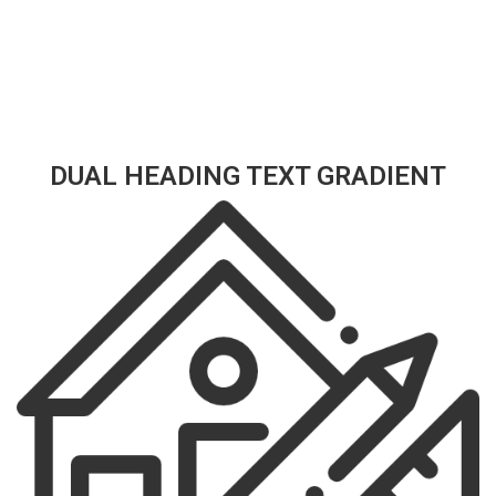
DUAL HEADING TEXT GRADIENT