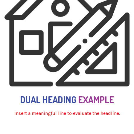
DUAL HEADING
EXAMPLE
Insert a meaningful line to evaluate the headline.