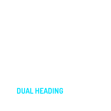
DUAL HEADING
EXAMPLE