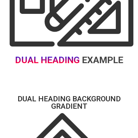
DUAL HEADING
EXAMPLE
DUAL HEADING BACKGROUND
GRADIENT