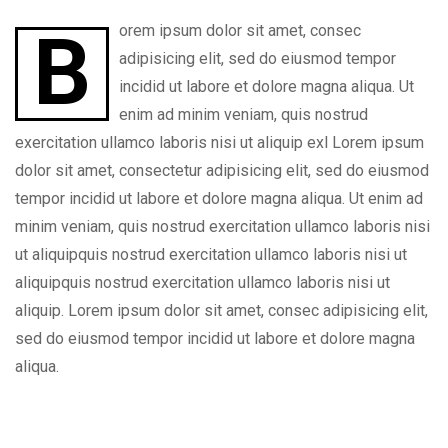
Borem ipsum dolor sit amet, consec
adipisicing elit, sed do eiusmod tempor
incidid ut labore et dolore magna aliqua. Ut
enim ad minim veniam, quis nostrud
exercitation ullamco laboris nisi ut aliquip exl Lorem ipsum
dolor sit amet, consectetur adipisicing elit, sed do eiusmod
tempor incidid ut labore et dolore magna aliqua. Ut enim ad
minim veniam, quis nostrud exercitation ullamco laboris nisi
ut aliquipquis nostrud exercitation ullamco laboris nisi ut
aliquipquis nostrud exercitation ullamco laboris nisi ut
aliquip. Lorem ipsum dolor sit amet, consec adipisicing elit,
sed do eiusmod tempor incidid ut labore et dolore magna
aliqua.