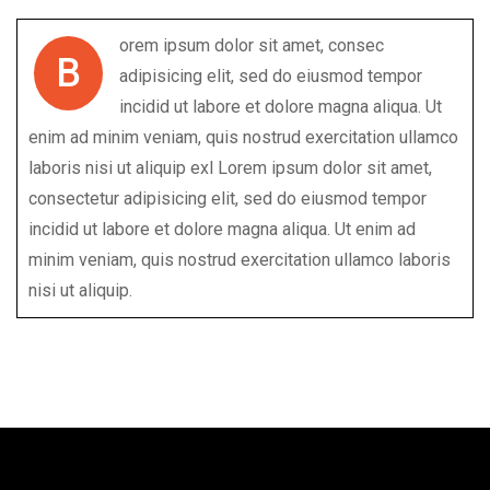
orem ipsum dolor sit amet, consec
B
adipisicing elit, sed do eiusmod tempor
incidid ut labore et dolore magna aliqua. Ut
enim ad minim veniam, quis nostrud exercitation ullamco
laboris nisi ut aliquip exl Lorem ipsum dolor sit amet,
consectetur adipisicing elit, sed do eiusmod tempor
incidid ut labore et dolore magna aliqua. Ut enim ad
minim veniam, quis nostrud exercitation ullamco laboris
nisi ut aliquip.