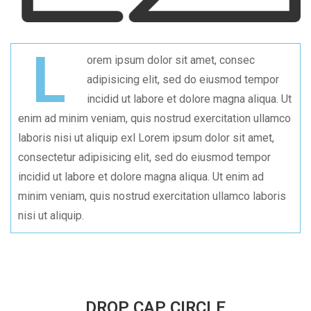
L
orem ipsum dolor sit amet, consec
adipisicing elit, sed do eiusmod tempor
incidid ut labore et dolore magna aliqua. Ut
enim ad minim veniam, quis nostrud exercitation ullamco
laboris nisi ut aliquip exl Lorem ipsum dolor sit amet,
consectetur adipisicing elit, sed do eiusmod tempor
incidid ut labore et dolore magna aliqua. Ut enim ad
minim veniam, quis nostrud exercitation ullamco laboris
nisi ut aliquip.
DROP CAP CIRCLE