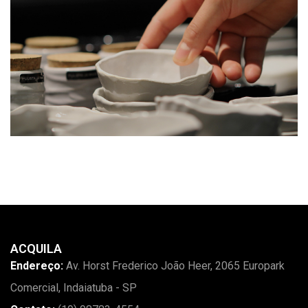
ACQUILA
Endereço:
Av. Horst Frederico João Heer, 2065 Europark
Comercial, Indaiatuba - SP