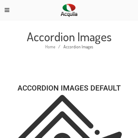
Accordion Images
Home
/
Accordion Images
ACCORDION IMAGES DEFAULT