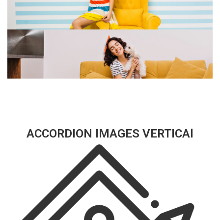
ACCORDION IMAGES VERTICAl